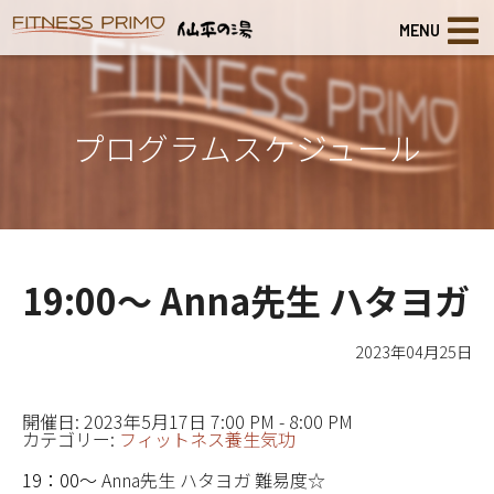
MENU
プログラムスケジュール
19:00～ Anna先生 ハタヨガ
2023年04月25日
開催日: 2023年5月17日 7:00 PM - 8:00 PM
カテゴリー:
フィットネス養生気功
19：00
～
Anna先生 ハタヨガ 難易度☆