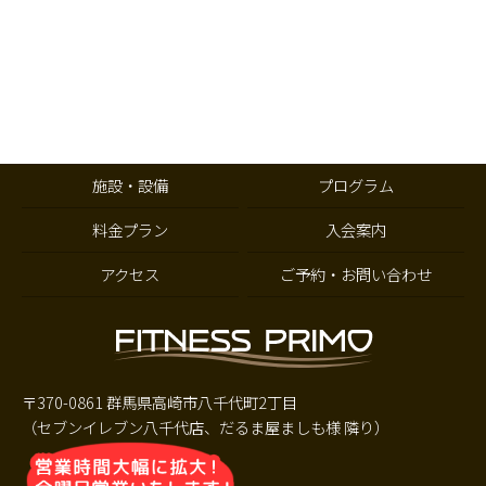
施設・設備
プログラム
料金プラン
入会案内
アクセス
ご予約・お問い合わせ
〒370-0861 群馬県高崎市八千代町2丁目
（セブンイレブン八千代店、だるま屋ましも様 隣り）