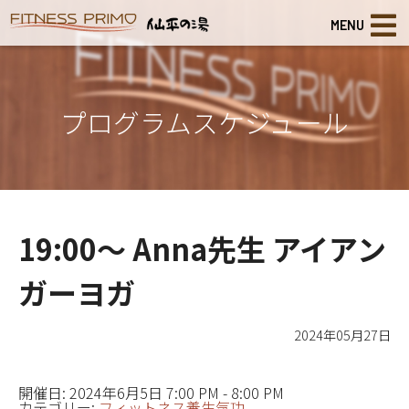
MENU
プログラムスケジュール
19:00～ Anna先生 アイアン
ガーヨガ
2024年05月27日
開催日: 2024年6月5日 7:00 PM - 8:00 PM
カテゴリー:
フィットネス養生気功