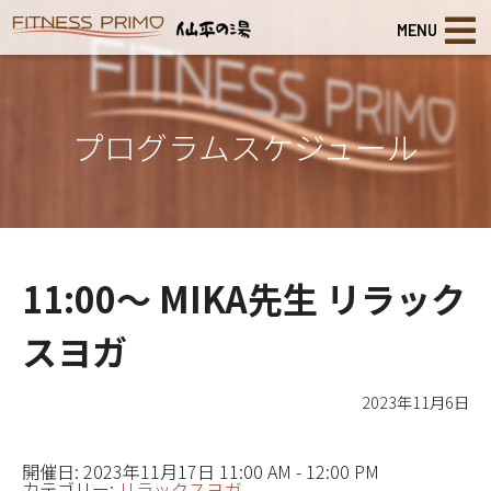
MENU
プログラムスケジュール
11:00～ MIKA先生 リラック
スヨガ
2023年11月6日
開催日: 2023年11月17日 11:00 AM - 12:00 PM
カテゴリー:
リラックスヨガ