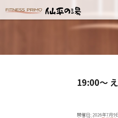
19:00～
開催日: 2026年7月9日 7