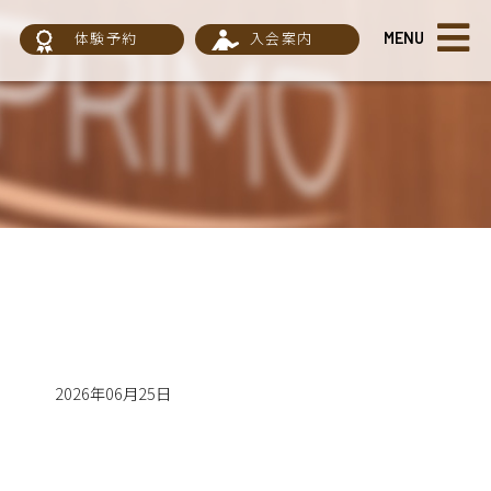
体験予約
入会案内
MENU
2026年06月25日