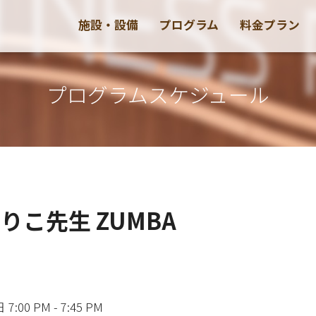
施設・設備
プログラム
料金プラン
プログラムスケジュール
 えりこ先生 ZUMBA
:00 PM - 7:45 PM