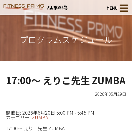
MENU
プログラムスケジュール
17:00～ えりこ先生 ZUMBA
2026年05月29日
開催日: 2026年6月20日 5:00 PM - 5:45 PM
カテゴリー:
ZUMBA
17:00～ えりこ先生 ZUMBA