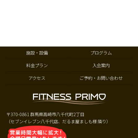
施設・設備
プログラム
料金プラン
入会案内
アクセス
ご予約・お問い合わせ
〒370-0861 群馬県高崎市八千代町2丁目
（セブンイレブン八千代店、だるま屋ましも様 隣り）