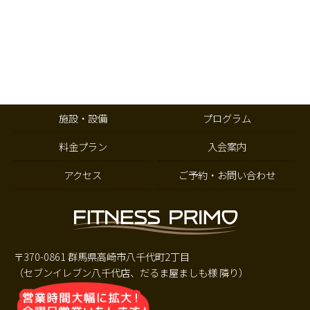
施設・設備
プログラム
料金プラン
入会案内
アクセス
ご予約・お問い合わせ
〒370-0861 群馬県高崎市八千代町2丁目
（セブンイレブン八千代店、だるま屋ましも様 隣り）