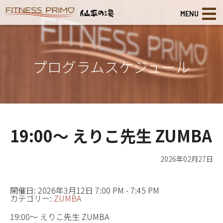
MENU
プログラムスケジュール
19:00～ えりこ先生 ZUMBA
2026年02月27日
開催日: 2026年3月12日 7:00 PM - 7:45 PM
カテゴリー:
ZUMBA
19:00～ えりこ先生 ZUMBA