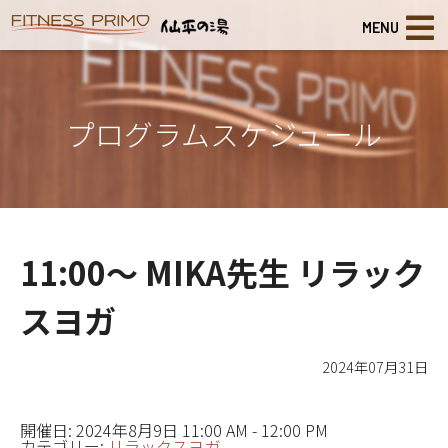
MENU
プログラムスケジュール
11:00～ MIKA先生 リラック
スヨガ
2024年07月31日
開催日: 2024年8月9日 11:00 AM - 12:00 PM
カテゴリー:
リラックスヨガ