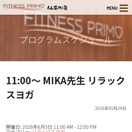
MENU
プログラムスケジュール
11:00～ MIKA先生 リラック
スヨガ
2026年05月29日
開催日: 2026年6月5日 11:00 AM - 12:00 PM
カテゴリー:
リラックスヨガ